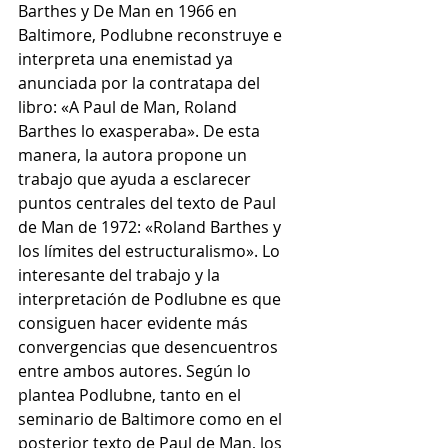
Barthes y De Man en 1966 en 
Baltimore, Podlubne reconstruye e 
interpreta una enemistad ya 
anunciada por la contratapa del 
libro: «A Paul de Man, Roland 
Barthes lo exasperaba». De esta 
manera, la autora propone un 
trabajo que ayuda a esclarecer 
puntos centrales del texto de Paul 
de Man de 1972: «Roland Barthes y 
los límites del estructuralismo». Lo 
interesante del trabajo y la 
interpretación de Podlubne es que 
consiguen hacer evidente más 
convergencias que desencuentros 
entre ambos autores. Según lo 
plantea Podlubne, tanto en el 
seminario de Baltimore como en el 
posterior texto de Paul de Man, los 