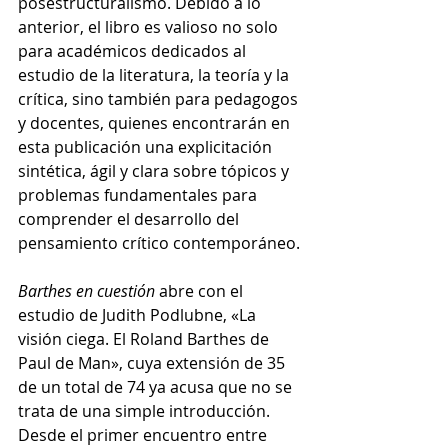
posestructuralismo. Debido a lo 
anterior, el libro es valioso no solo 
para académicos dedicados al 
estudio de la literatura, la teoría y la 
crítica, sino también para pedagogos 
y docentes, quienes encontrarán en 
esta publicación una explicitación 
sintética, ágil y clara sobre tópicos y 
problemas fundamentales para 
comprender el desarrollo del 
pensamiento crítico contemporáneo.
Barthes en cuestión 
abre con el 
estudio de Judith Podlubne, «La 
visión ciega. El Roland Barthes de 
Paul de Man», cuya extensión de 35 
de un total de 74 ya acusa que no se 
trata de una simple introducción. 
Desde el primer encuentro entre 