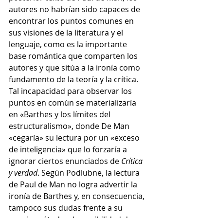
autores no habrían sido capaces de 
encontrar los puntos comunes en 
sus visiones de la literatura y el 
lenguaje, como es la importante 
base romántica que comparten los 
autores y que sitúa a la ironía como 
fundamento de la teoría y la crítica. 
Tal incapacidad para observar los 
puntos en común se materializaría 
en «Barthes y los límites del 
estructuralismo», donde De Man 
«cegaría» su lectura por un «exceso 
de inteligencia» que lo forzaría a 
ignorar ciertos enunciados de 
Crítica 
y verdad
. Según Podlubne, la lectura 
de Paul de Man no logra advertir la 
ironía de Barthes y, en consecuencia, 
tampoco sus dudas frente a su 