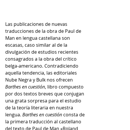
Las publicaciones de nuevas 
traducciones de la obra de Paul de 
Man en lengua castellana son 
escasas, caso similar al de la 
divulgación de estudios recientes 
consagrados a la obra del crítico 
belga-americano. Contradiciendo 
aquella tendencia, las editoriales 
Nube Negra y Bulk nos ofrecen 
Barthes en cuestión
, libro compuesto 
por dos textos breves que conjugan 
una grata sorpresa para el estudio 
de la teoría literaria en nuestra 
lengua. 
Barthes en cuestión 
consta de 
la primera traducción al castellano 
del texto de Paul de Man «Roland 