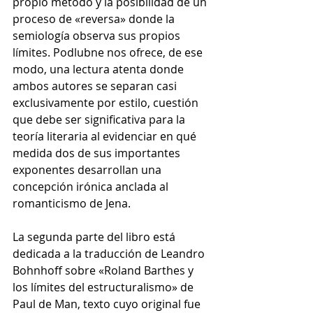
propio método y la posibilidad de un 
proceso de «reversa» donde la 
semiología observa sus propios 
límites. Podlubne nos ofrece, de ese 
modo, una lectura atenta donde 
ambos autores se separan casi 
exclusivamente por estilo, cuestión 
que debe ser significativa para la 
teoría literaria al evidenciar en qué 
medida dos de sus importantes 
exponentes desarrollan una 
concepción irónica anclada al 
romanticismo de Jena.
La segunda parte del libro está 
dedicada a la traducción de Leandro 
Bohnhoff sobre «Roland Barthes y 
los límites del estructuralismo» de 
Paul de Man, texto cuyo original fue 