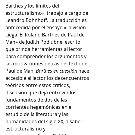
Barthes y los límites del 
estructuralismo», trabajo a cargo de 
Leandro Bohnhoff. La traducción es 
antecedida por el ensayo «La visión 
ciega. El Roland Barthes de Paul de 
Man» de Judith Podlubne, escrito 
que brinda herramientas al lector 
para comprender los argumentos y 
las motivaciones detrás del texto de 
Paul de Man. 
Barthes en cuestión 
hace 
accesible al lector los desencuentros 
teóricos entre estos críticos, 
discusión que deja entrever los 
fundamentos de dos de las 
corrientes hegemónicas en el 
estudio de la literatura y las 
humanidades del siglo XX, a saber, 
estructuralismo y 