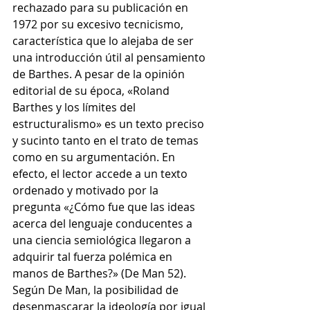
rechazado para su publicación en 
1972 por su excesivo tecnicismo, 
característica que lo alejaba de ser 
una introducción útil al pensamiento 
de Barthes. A pesar de la opinión 
editorial de su época, «Roland 
Barthes y los límites del 
estructuralismo» es un texto preciso 
y sucinto tanto en el trato de temas 
como en su argumentación. En 
efecto, el lector accede a un texto 
ordenado y motivado por la 
pregunta «¿Cómo fue que las ideas 
acerca del lenguaje conducentes a 
una ciencia semiológica llegaron a 
adquirir tal fuerza polémica en 
manos de Barthes?» (De Man 52). 
Según De Man, la posibilidad de 
desenmascarar la ideología por igual 