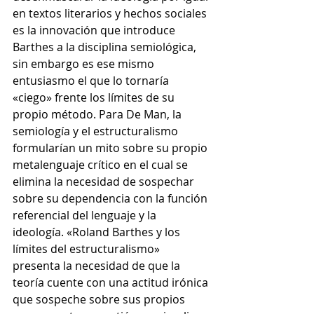
en textos literarios y hechos sociales 
es la innovación que introduce 
Barthes a la disciplina semiológica, 
sin embargo es ese mismo 
entusiasmo el que lo tornaría 
«ciego» frente los límites de su 
propio método. Para De Man, la 
semiología y el estructuralismo 
formularían un mito sobre su propio 
metalenguaje crítico en el cual se 
elimina la necesidad de sospechar 
sobre su dependencia con la función 
referencial del lenguaje y la 
ideología. «Roland Barthes y los 
límites del estructuralismo» 
presenta la necesidad de que la 
teoría cuente con una actitud irónica 
que sospeche sobre sus propios 