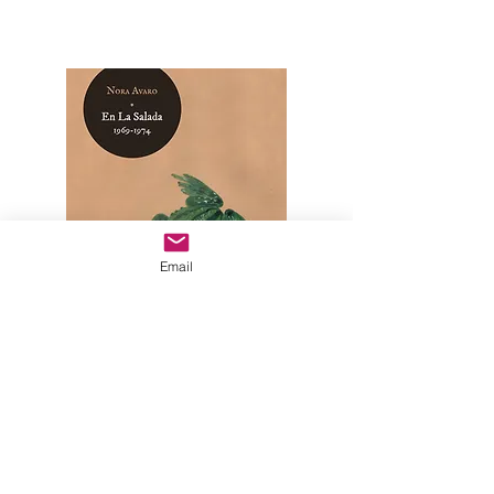
Email