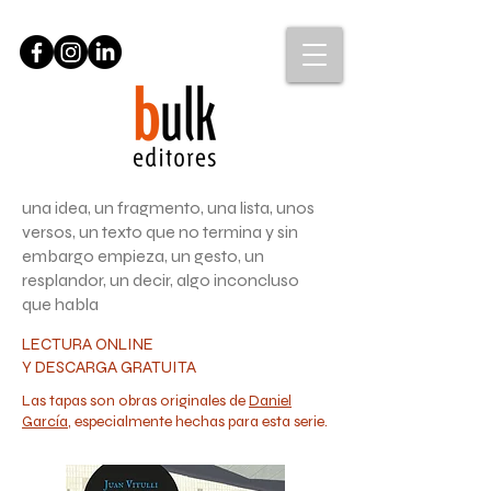
una idea, un fragmento, una lista, unos
versos, un texto que no termina y sin
embargo empieza, un gesto, un
resplandor, un decir, algo inconcluso
que habla
LECTURA ONLINE
Y DESCARGA GRATUITA
Las tapas son obras originales de
Daniel
García
, especialmente hechas para esta serie.