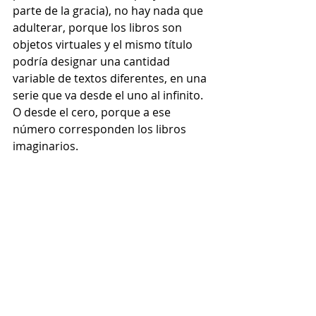
parte de la gracia), no hay nada que 
adulterar, porque los libros son 
objetos virtuales y el mismo título 
podría designar una cantidad 
variable de textos diferentes, en una 
serie que va desde el uno al infinito. 
O desde el cero, porque a ese 
número corresponden los libros 
imaginarios.