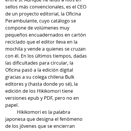
sellos más convencionales, es el CEO 
de un proyecto editorial, la Oficina 
Perambulante, cuyo catálogo se 
compone de volúmenes muy 
pequeños encuadernados en cartón 
reciclado que el editor lleva en la 
mochila y vende a quienes se cruzan 
con él. En los últimos tiempos, dadas 
las dificultades para circular, la 
Oficina pasó a la edición digital 
gracias a su colega chilena Bulk 
editores y (hasta donde yo sé), la 
edición de los Hikikomori tiene 
versiones epub y PDF, pero no en 
papel. 
	Hikikomori es la palabra 
japonesa que designa el fenómeno 
de los jóvenes que se encierran 