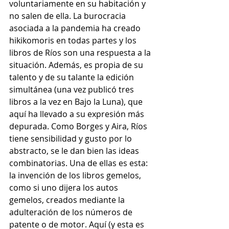
voluntariamente en su habitación y 
no salen de ella. La burocracia 
asociada a la pandemia ha creado 
hikikomoris en todas partes y los 
libros de Ríos son una respuesta a la 
situación. Además, es propia de su 
talento y de su talante la edición 
simultánea (una vez publicó tres 
libros a la vez en Bajo la Luna), que 
aquí ha llevado a su expresión más 
depurada. Como Borges y Aira, Ríos 
tiene sensibilidad y gusto por lo 
abstracto, se le dan bien las ideas 
combinatorias. Una de ellas es esta: 
la invención de los libros gemelos, 
como si uno dijera los autos 
gemelos, creados mediante la 
adulteración de los números de 
patente o de motor. Aquí (y esta es 