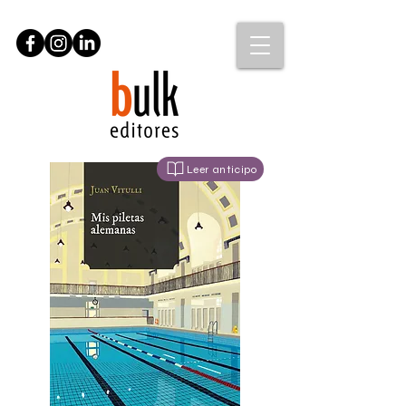
Leer anticipo