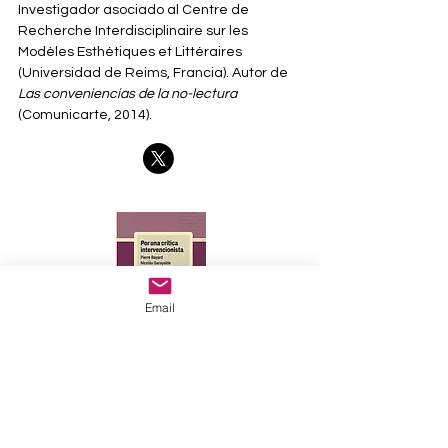
Investigador asociado al Centre de 
Recherche Interdisciplinaire sur les 
Modèles Esthétiques et Littéraires 
(Universidad de Reims, Francia). Autor de 
Las conveniencias de la no-lectura 
(Comunicarte, 2014).
Email
Proyecto financiado por el