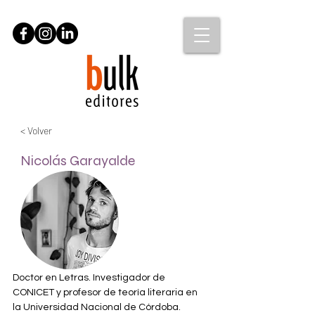
< Volver
Nicolás Garayalde
Doctor en Letras. Investigador de 
CONICET y profesor de teoría literaria en 
la Universidad Nacional de Córdoba. 